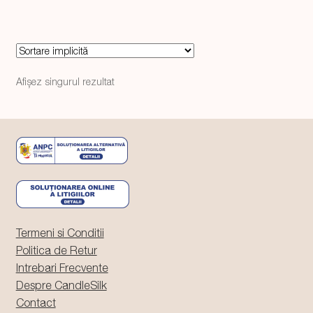
Afișez singurul rezultat
Termeni si Conditii
Politica de Retur
Intrebari Frecvente
Despre CandleSilk
Contact