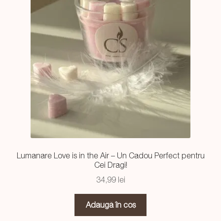
Lumanare Love is in the Air – Un Cadou Perfect pentru
Cei Dragi!
34,99
lei
Adaugă în coș