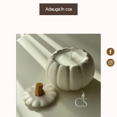
Adaugă în coș