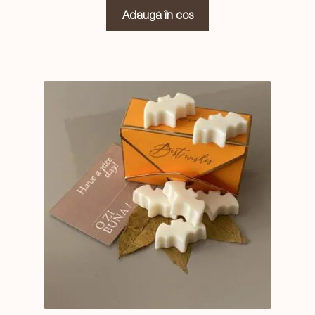
Adaugă în coș