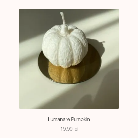
Lumanare Pumpkin
19,99
lei