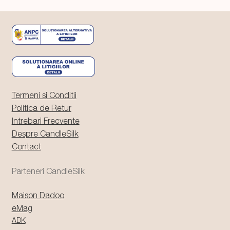
Termeni si Conditii
Politica de Retur
Intrebari Frecvente
Despre CandleSilk
Contact
Parteneri CandleSilk
Maison Dadoo
eMag
ADK