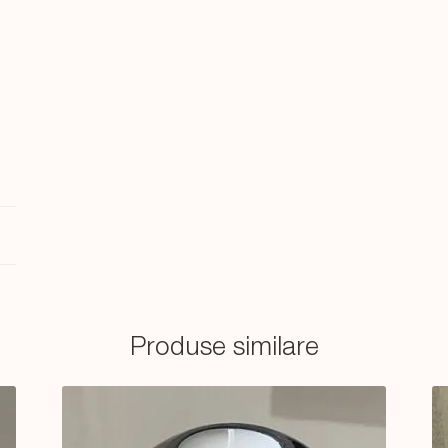
Produse similare