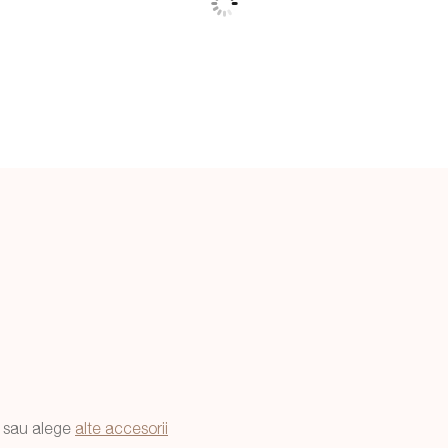
sau alege
alte accesorii