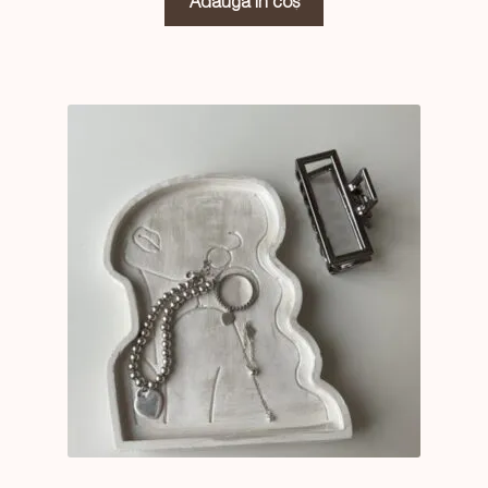
Adaugă în coș