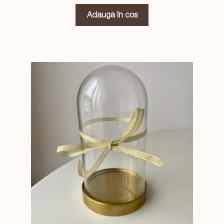
Adaugă în coș