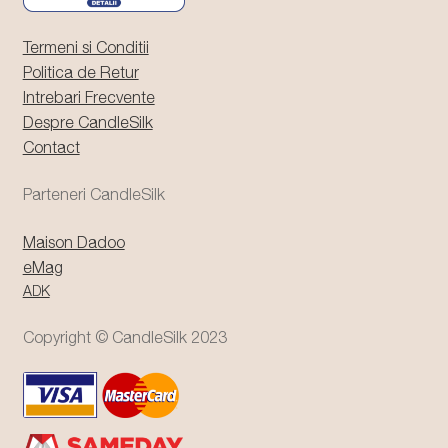
Termeni si Conditii
Politica de Retur
Intrebari Frecvente
Despre CandleSilk
Contact
Parteneri CandleSilk
Maison Dadoo
eMag
ADK
Copyright © CandleSilk 2023