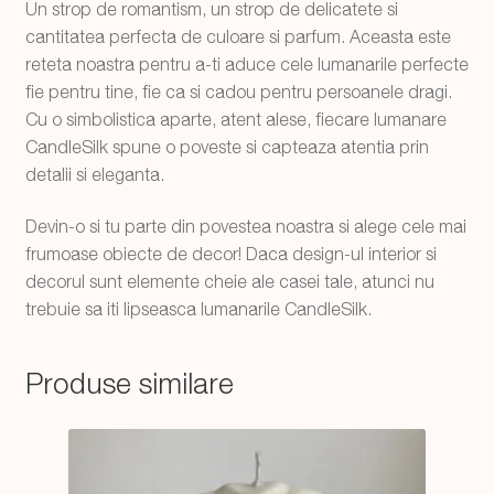
Un strop de romantism, un strop de delicatete si
cantitatea perfecta de culoare si parfum. Aceasta este
reteta noastra pentru a-ti aduce cele lumanarile perfecte
fie pentru tine, fie ca si cadou pentru persoanele dragi.
Cu o simbolistica aparte, atent alese, fiecare lumanare
CandleSilk spune o poveste si capteaza atentia prin
detalii si eleganta.
Devin-o si tu parte din povestea noastra si alege cele mai
frumoase obiecte de decor! Daca design-ul interior si
decorul sunt elemente cheie ale casei tale, atunci nu
trebuie sa iti lipseasca lumanarile CandleSilk.
Produse similare