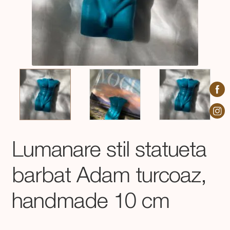
Lumanare stil statueta
barbat Adam turcoaz,
handmade 10 cm