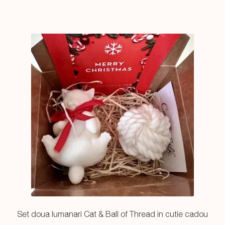
Set doua lumanari Cat & Ball of Thread in cutie cadou