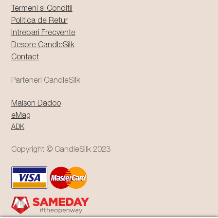
Termeni si Conditii
Politica de Retur
Intrebari Frecvente
Despre CandleSilk
Contact
Parteneri CandleSilk
Maison Dadoo
eMag
ADK
Copyright © CandleSilk 2023