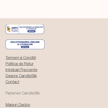
Termeni si Conditii
Politica de Retur
Intrebari Frecvente
Despre CandleSilk
Contact
Parteneri CandleSilk
Maison Dadoo