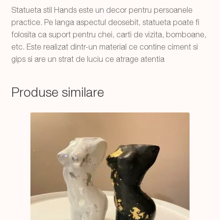
Statueta stil Hands este un decor pentru persoanele
practice. Pe langa aspectul deosebit, statueta poate fi
folosita ca suport pentru chei, carti de vizita, bomboane,
etc. Este realizat dintr-un material ce contine ciment si
gips si are un strat de luciu ce atrage atentia
Produse similare