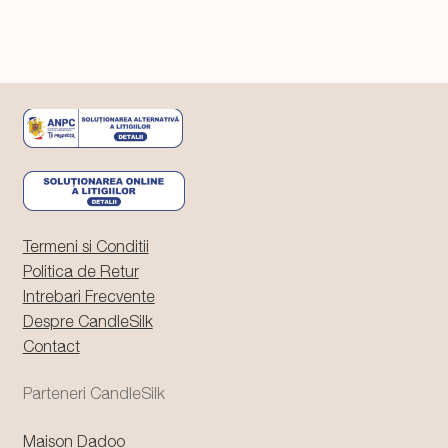
Termeni si Conditii
Politica de Retur
Intrebari Frecvente
Despre CandleSilk
Contact
Parteneri CandleSilk
Maison Dadoo