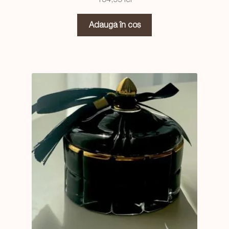
Adaugă în coș