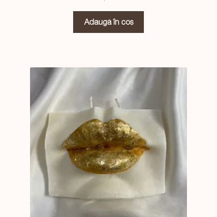
Adaugă în coș