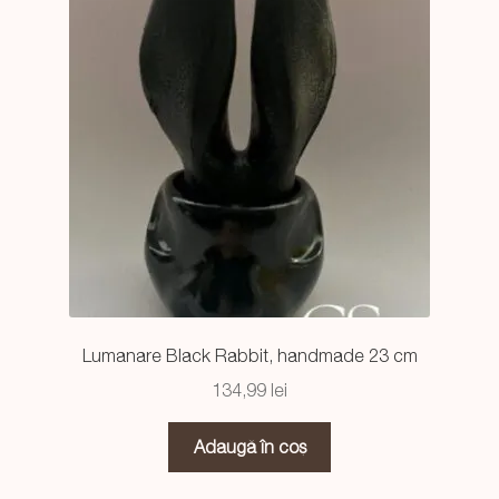
Lumanare Black Rabbit, handmade 23 cm
134,99
lei
Adaugă în coș