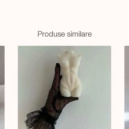
Produse similare