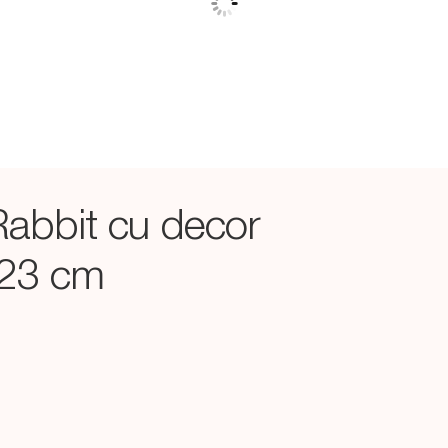
abbit cu decor
 23 cm