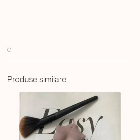
Produse similare