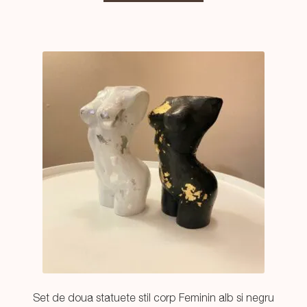
Set de doua statuete stil corp Feminin alb si negru