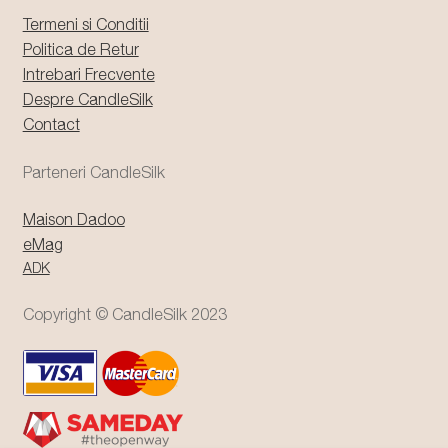
Termeni si Conditii
Politica de Retur
Intrebari Frecvente
Despre CandleSilk
Contact
Parteneri CandleSilk
Maison Dadoo
eMag
ADK
Copyright © CandleSilk 2023