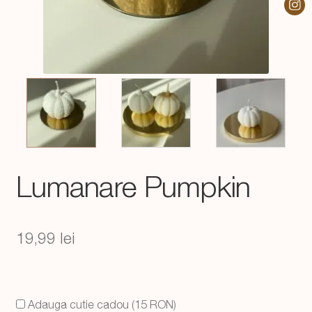
Lumanare Pumpkin
19,99
lei
Adauga cutie cadou (15 RON)