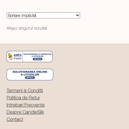
Afișez singurul rezultat
Termeni si Conditii
Politica de Retur
Intrebari Frecvente
Despre CandleSilk
Contact