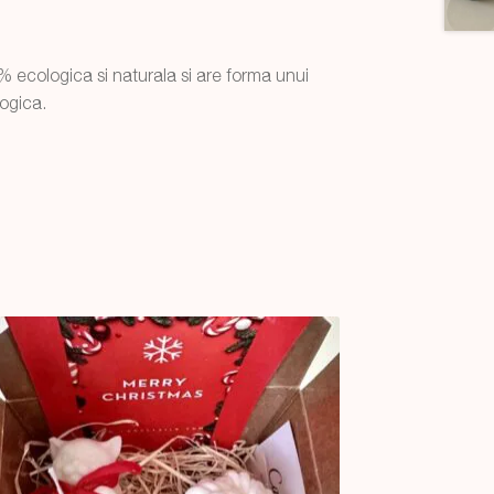
 ecologica si naturala si are forma unui
ogica.