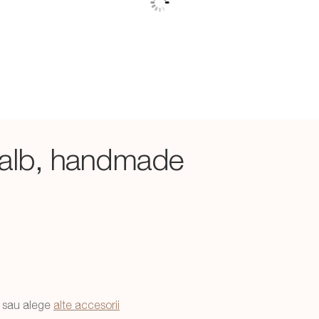
 alb, handmade
sau alege
alte accesorii