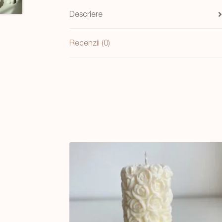
Descriere
Recenzii (0)