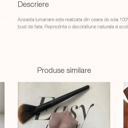
Descriere
Aceasta lumanare este realizata din ceara de soia 100%
bust de fata. Reprezinta o decoratiune naturala si ecol
Produse similare