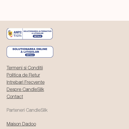
Termeni si Conditii
Politica de Retur
Intrebari Frecvente
Despre CandleSilk
Contact
Parteneri CandleSilk
Maison Dadoo