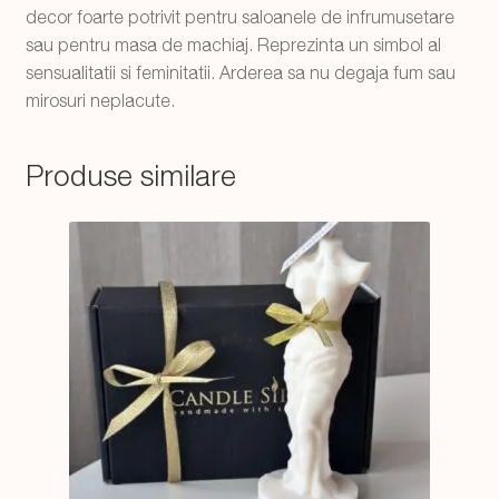
decor foarte potrivit pentru saloanele de infrumusetare
sau pentru masa de machiaj. Reprezinta un simbol al
sensualitatii si feminitatii. Arderea sa nu degaja fum sau
mirosuri neplacute.
Produse similare