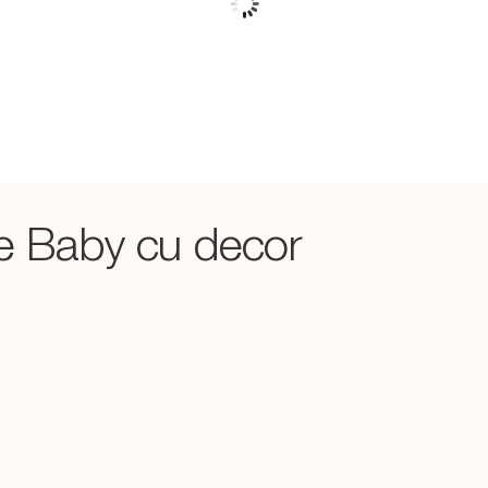
tle Baby cu decor