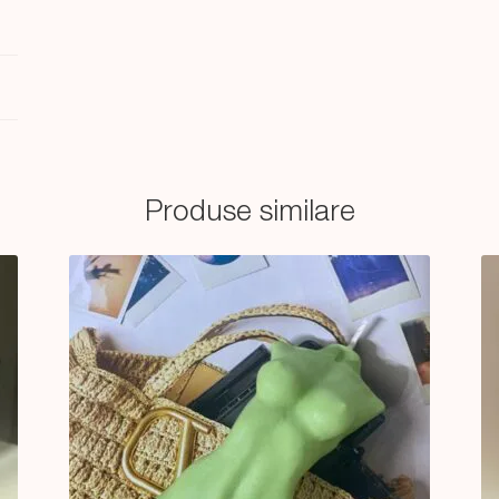
Produse similare