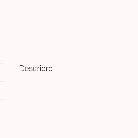
Descriere