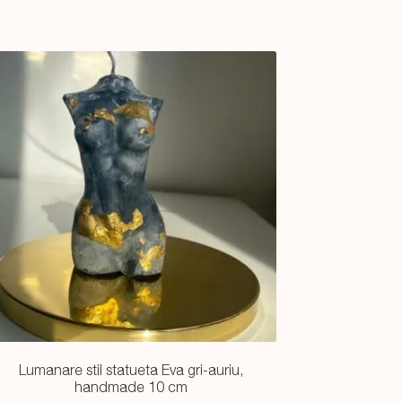
Lumanare stil statueta Eva gri-auriu,
handmade 10 cm