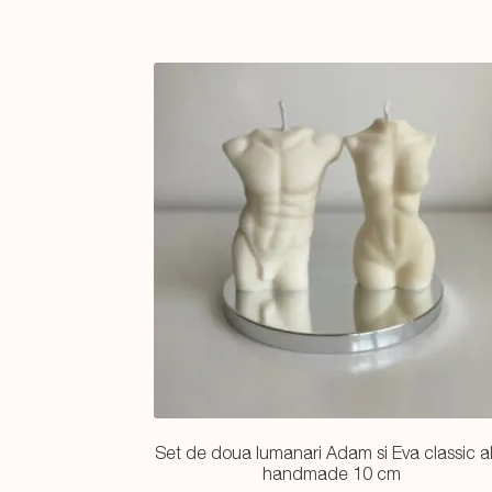
Set de doua lumanari Adam si Eva classic a
handmade 10 cm