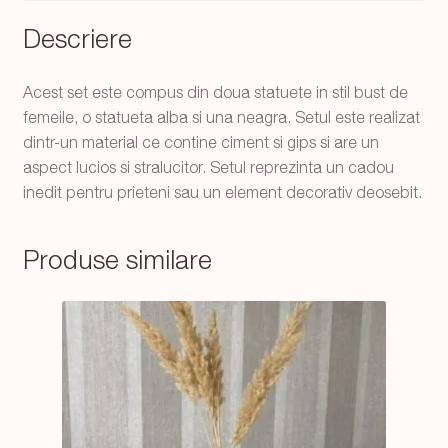
Descriere
Acest set este compus din doua statuete in stil bust de
femeile, o statueta alba si una neagra. Setul este realizat
dintr-un material ce contine ciment si gips si are un
aspect lucios si stralucitor. Setul reprezinta un cadou
inedit pentru prieteni sau un element decorativ deosebit.
Produse similare