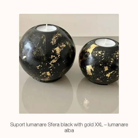
Suport lumanare Sfera black with gold XXL – lumanare
alba