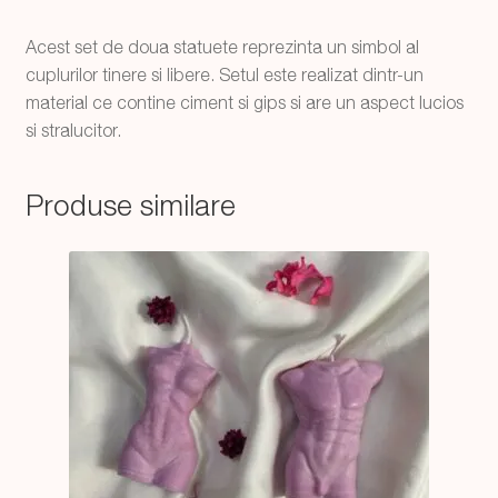
Acest set de doua statuete reprezinta un simbol al
cuplurilor tinere si libere. Setul este realizat dintr-un
material ce contine ciment si gips si are un aspect lucios
si stralucitor.
Produse similare