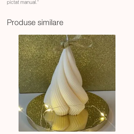
pictat manual.”
Produse similare