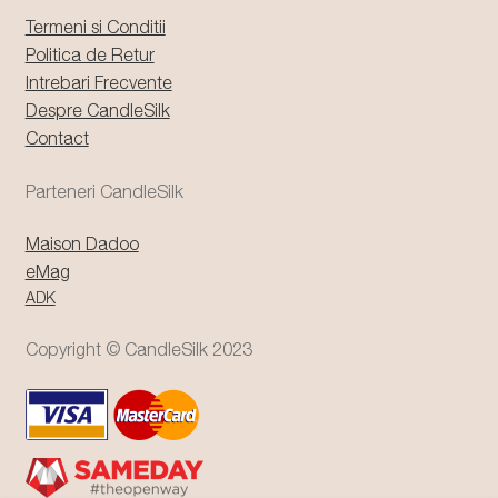
Termeni si Conditii
Politica de Retur
Intrebari Frecvente
Despre CandleSilk
Contact
Parteneri CandleSilk
Maison Dadoo
eMag
ADK
Copyright © CandleSilk 2023