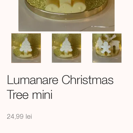
Lumanare Christmas
Tree mini
24,99
lei