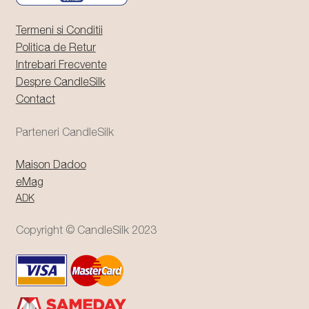
Termeni si Conditii
Politica de Retur
Intrebari Frecvente
Despre CandleSilk
Contact
Parteneri CandleSilk
Maison Dadoo
eMag
ADK
Copyright © CandleSilk 2023