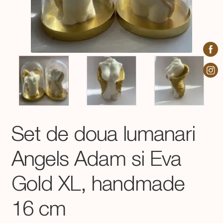
Set de doua lumanari
Angels Adam si Eva
Gold XL, handmade
16 cm