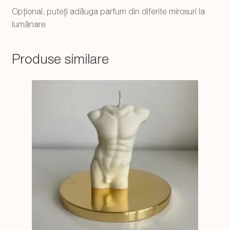
Opțional, puteți adăuga parfum din diferite mirosuri la
lumânare
Produse similare