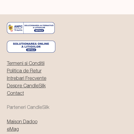
Termeni si Conditii
Politica de Retur
Intrebari Frecvente
Despre CandleSilk
Contact
Parteneri CandleSilk
Maison Dadoo
eMag