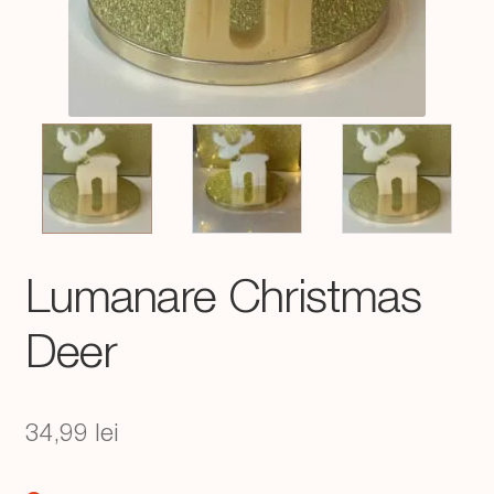
Lumanare Christmas
Deer
34,99
lei