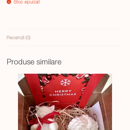
Stoc epuizat
Recenzii (0)
Produse similare